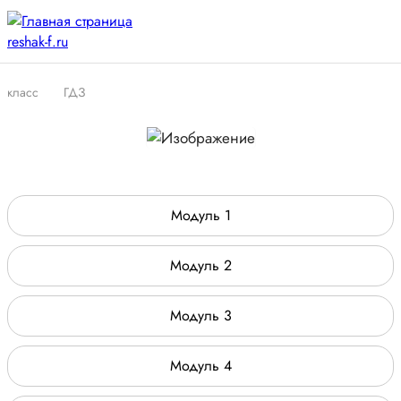
класс
ГДЗ
Модуль 1
Модуль 2
Модуль 3
Модуль 4