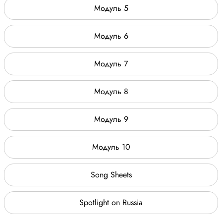
Модуль 5
Модуль 6
Модуль 7
Модуль 8
Модуль 9
Модуль 10
Song Sheets
Spotlight on Russia