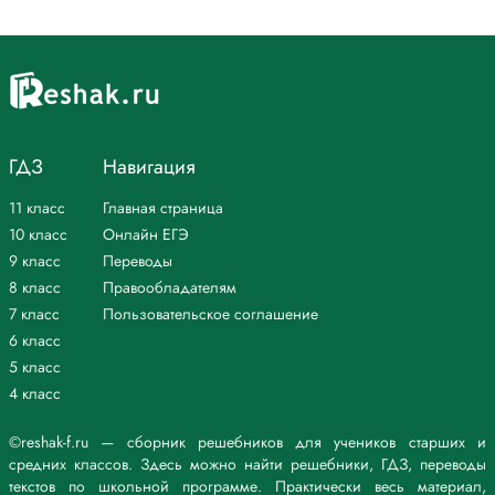
ГДЗ
Навигация
11 класс
Главная страница
10 класс
Онлайн ЕГЭ
9 класс
Переводы
8 класс
Правообладателям
7 класс
Пользовательское соглашение
6 класс
5 класс
4 класс
©reshak-f.ru — сборник решебников для учеников старших и
средних классов. Здесь можно найти решебники, ГДЗ, переводы
текстов по школьной программе. Практически весь материал,