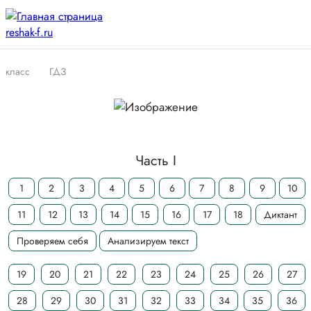
класс
ГДЗ
Часть I
1
2
3
4
5
6
7
8
9
10
11
12
13
14
15
16
17
18
Диктант
Проверяем себя
Анализируем текст
19
20
21
22
23
24
25
26
27
28
29
30
31
32
33
34
35
36