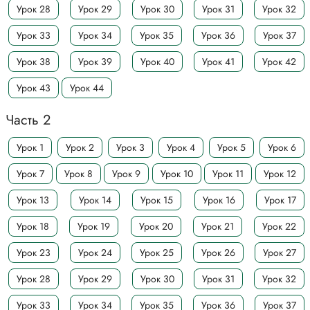
Урок 28
Урок 29
Урок 30
Урок 31
Урок 32
Урок 33
Урок 34
Урок 35
Урок 36
Урок 37
Урок 38
Урок 39
Урок 40
Урок 41
Урок 42
Урок 43
Урок 44
Часть 2
Урок 1
Урок 2
Урок 3
Урок 4
Урок 5
Урок 6
Урок 7
Урок 8
Урок 9
Урок 10
Урок 11
Урок 12
Урок 13
Урок 14
Урок 15
Урок 16
Урок 17
Урок 18
Урок 19
Урок 20
Урок 21
Урок 22
Урок 23
Урок 24
Урок 25
Урок 26
Урок 27
Урок 28
Урок 29
Урок 30
Урок 31
Урок 32
Урок 33
Урок 34
Урок 35
Урок 36
Урок 37