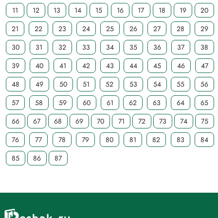
11
12
13
14
15
16
17
18
19
20
21
22
23
24
25
26
27
28
29
30
31
32
33
34
35
36
37
38
39
40
41
42
43
44
45
46
47
48
49
50
51
52
53
54
55
56
57
58
59
60
61
62
63
64
65
66
67
68
69
70
71
72
73
74
75
76
77
78
79
80
81
82
83
84
85
86
87