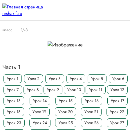
класс
ГДЗ
Часть 1
Урок 1
Урок 2
Урок 3
Урок 4
Урок 5
Урок 6
Урок 7
Урок 8
Урок 9
Урок 10
Урок 11
Урок 12
Урок 13
Урок 14
Урок 15
Урок 16
Урок 17
Урок 18
Урок 19
Урок 20
Урок 21
Урок 22
Урок 23
Урок 24
Урок 25
Урок 26
Урок 27