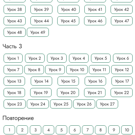
Урок 38
Урок 39
Урок 40
Урок 41
Урок 42
Урок 43
Урок 44
Урок 45
Урок 46
Урок 47
Урок 48
Урок 49
Часть 3
Урок 1
Урок 2
Урок 3
Урок 4
Урок 5
Урок 6
Урок 7
Урок 8
Урок 9
Урок 10
Урок 11
Урок 12
Урок 13
Урок 14
Урок 15
Урок 16
Урок 17
Урок 18
Урок 19
Урок 20
Урок 21
Урок 22
Урок 23
Урок 24
Урок 25
Урок 26
Урок 27
Повторение
1
2
3
4
5
6
7
8
9
10