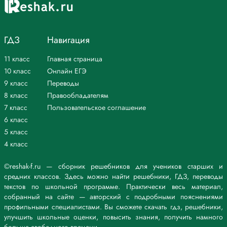
ГДЗ
Навигация
11 класс
Главная страница
10 класс
Онлайн ЕГЭ
9 класс
Переводы
8 класс
Правообладателям
7 класс
Пользовательское соглашение
6 класс
5 класс
4 класс
©reshak-f.ru — сборник решебников для учеников старших и
средних классов. Здесь можно найти решебники, ГДЗ, переводы
текстов по школьной программе. Практически весь материал,
собранный на сайте — авторский с подробными пояснениями
профильными специалистами. Вы сможете скачать гдз, решебники,
улучшить школьные оценки, повысить знания, получить намного