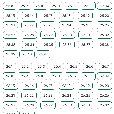
25.8
25.9
25.10
25.11
25.12
25.13
25.14
25.15
25.16
25.17
25.18
25.19
25.20
25.21
25.22
25.23
25.24
25.25
25.26
25.27
25.28
25.29
25.30
25.31
25.32
25.33
25.34
25.35
25.36
25.37
25.38
25.39
25.40
25.41
26.1
26.2
26.3
26.4
26.5
26.6
26.7
26.8
26.9
26.10
26.11
26.12
26.13
26.14
26.15
26.16
26.17
26.18
26.19
26.20
26.21
26.22
26.23
26.24
26.25
26.26
26.27
26.28
26.29
26.30
26.31
26.32