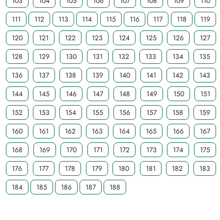
103
104
105
106
107
108
109
110
111
112
113
114
115
116
117
118
119
120
121
122
123
124
125
126
127
128
129
130
131
132
133
134
135
136
137
138
139
140
141
142
143
144
145
146
147
148
149
150
151
152
153
154
155
156
157
158
159
160
161
162
163
164
165
166
167
168
169
170
171
172
173
174
175
176
177
178
179
180
181
182
183
184
185
186
187
188