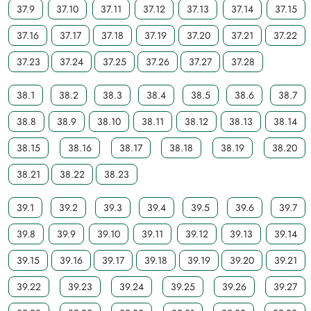
37.9
37.10
37.11
37.12
37.13
37.14
37.15
37.16
37.17
37.18
37.19
37.20
37.21
37.22
37.23
37.24
37.25
37.26
37.27
37.28
38.1
38.2
38.3
38.4
38.5
38.6
38.7
38.8
38.9
38.10
38.11
38.12
38.13
38.14
38.15
38.16
38.17
38.18
38.19
38.20
38.21
38.22
38.23
39.1
39.2
39.3
39.4
39.5
39.6
39.7
39.8
39.9
39.10
39.11
39.12
39.13
39.14
39.15
39.16
39.17
39.18
39.19
39.20
39.21
39.22
39.23
39.24
39.25
39.26
39.27