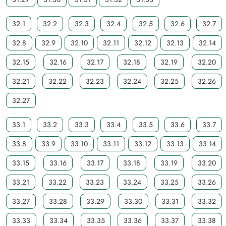
32.1
32.2
32.3
32.4
32.5
32.6
32.7
32.8
32.9
32.10
32.11
32.12
32.13
32.14
32.15
32.16
32.17
32.18
32.19
32.20
32.21
32.22
32.23
32.24
32.25
32.26
32.27
33.1
33.2
33.3
33.4
33.5
33.6
33.7
33.8
33.9
33.10
33.11
33.12
33.13
33.14
33.15
33.16
33.17
33.18
33.19
33.20
33.21
33.22
33.23
33.24
33.25
33.26
33.27
33.28
33.29
33.30
33.31
33.32
33.33
33.34
33.35
33.36
33.37
33.38