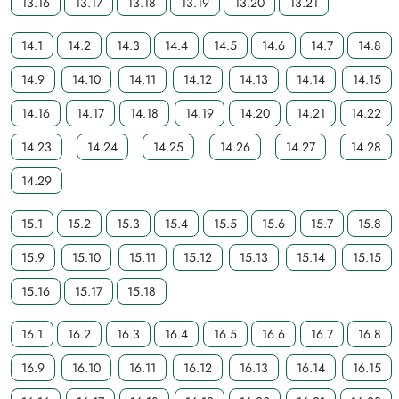
13.16
13.17
13.18
13.19
13.20
13.21
14.1
14.2
14.3
14.4
14.5
14.6
14.7
14.8
14.9
14.10
14.11
14.12
14.13
14.14
14.15
14.16
14.17
14.18
14.19
14.20
14.21
14.22
14.23
14.24
14.25
14.26
14.27
14.28
14.29
15.1
15.2
15.3
15.4
15.5
15.6
15.7
15.8
15.9
15.10
15.11
15.12
15.13
15.14
15.15
15.16
15.17
15.18
16.1
16.2
16.3
16.4
16.5
16.6
16.7
16.8
16.9
16.10
16.11
16.12
16.13
16.14
16.15