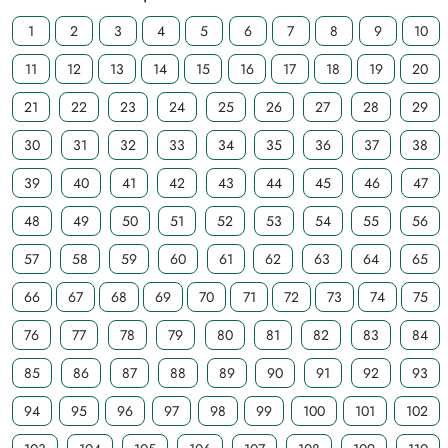
1
2
3
4
5
6
7
8
9
10
11
12
13
14
15
16
17
18
19
20
21
22
23
24
25
26
27
28
29
30
31
32
33
34
35
36
37
38
39
40
41
42
43
44
45
46
47
48
49
50
51
52
53
54
55
56
57
58
59
60
61
62
63
64
65
66
67
68
69
70
71
72
73
74
75
76
77
78
79
80
81
82
83
84
85
86
87
88
89
90
91
92
93
94
95
96
97
98
99
100
101
102