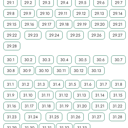
29.1
29.2
29.3
29.4
29.5
29.6
29.7
29.8
29.9
29.10
29.11
29.12
29.13
29.14
29.15
29.16
29.17
29.18
29.19
29.20
29.21
29.22
29.23
29.24
29.25
29.26
29.27
29.28
30.1
30.2
30.3
30.4
30.5
30.6
30.7
30.8
30.9
30.10
30.11
30.12
30.13
31.1
31.2
31.3
31.4
31.5
31.6
31.7
31.8
31.9
31.10
31.11
31.12
31.13
31.14
31.15
31.16
31.17
31.18
31.19
31.20
31.21
31.22
31.23
31.24
31.25
31.26
31.27
31.28
31.29
31.30
31.31
31.32
31.33