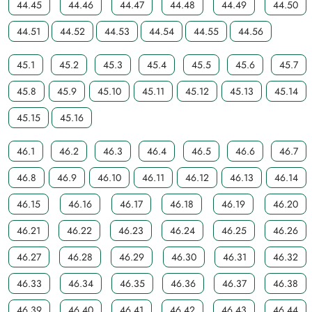
44.45
44.46
44.47
44.48
44.49
44.50
44.51
44.52
44.53
44.54
44.55
44.56
45.1
45.2
45.3
45.4
45.5
45.6
45.7
45.8
45.9
45.10
45.11
45.12
45.13
45.14
45.15
45.16
46.1
46.2
46.3
46.4
46.5
46.6
46.7
46.8
46.9
46.10
46.11
46.12
46.13
46.14
46.15
46.16
46.17
46.18
46.19
46.20
46.21
46.22
46.23
46.24
46.25
46.26
46.27
46.28
46.29
46.30
46.31
46.32
46.33
46.34
46.35
46.36
46.37
46.38
46.39
46.40
46.41
46.42
46.43
46.44