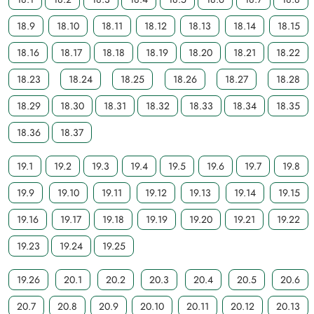
18.9
18.10
18.11
18.12
18.13
18.14
18.15
18.16
18.17
18.18
18.19
18.20
18.21
18.22
18.23
18.24
18.25
18.26
18.27
18.28
18.29
18.30
18.31
18.32
18.33
18.34
18.35
18.36
18.37
19.1
19.2
19.3
19.4
19.5
19.6
19.7
19.8
19.9
19.10
19.11
19.12
19.13
19.14
19.15
19.16
19.17
19.18
19.19
19.20
19.21
19.22
19.23
19.24
19.25
19.26
20.1
20.2
20.3
20.4
20.5
20.6
20.7
20.8
20.9
20.10
20.11
20.12
20.13