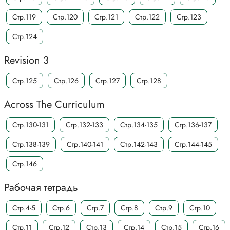
Стр.119
Стр.120
Стр.121
Стр.122
Стр.123
Стр.124
Revision 3
Стр.125
Стр.126
Стр.127
Стр.128
Across The Curriculum
Стр.130-131
Стр.132-133
Стр.134-135
Стр.136-137
Стр.138-139
Стр.140-141
Стр.142-143
Стр.144-145
Стр.146
Рабочая тетрадь
Стр.4-5
Стр.6
Стр.7
Стр.8
Стр.9
Стр.10
Стр.11
Стр.12
Стр.13
Стр.14
Стр.15
Стр.16