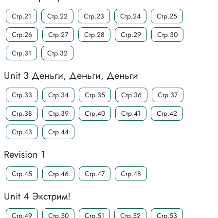
Стр.21
Стр.22
Стр.23
Стр.24
Стр.25
Стр.26
Стр.27
Стр.28
Стр.29
Стр.30
Стр.31
Стр.32
Unit 3 Деньги, Деньги, Деньги
Стр.33
Стр.34
Стр.35
Стр.36
Стр.37
Стр.38
Стр.39
Стр.40
Стр.41
Стр.42
Стр.43
Стр.44
Revision 1
Стр.45
Стр.46
Стр.47
Стр.48
Unit 4 Экстрим!
Стр.49
Стр.50
Стр.51
Стр.52
Стр.53