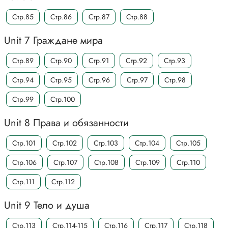
Стр.85
Стр.86
Стр.87
Стр.88
Unit 7 Граждане мира
Стр.89
Стр.90
Стр.91
Стр.92
Стр.93
Стр.94
Стр.95
Стр.96
Стр.97
Стр.98
Стр.99
Стр.100
Unit 8 Права и обязанности
Стр.101
Стр.102
Стр.103
Стр.104
Стр.105
Стр.106
Стр.107
Стр.108
Стр.109
Стр.110
Стр.111
Стр.112
Unit 9 Тело и душа
Стр.113
Стр.114-115
Стр.116
Стр.117
Стр.118