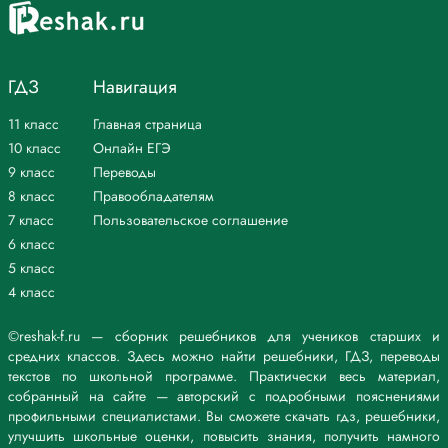
ГДЗ
Навигация
11 класс
Главная страница
10 класс
Онлайн ЕГЭ
9 класс
Переводы
8 класс
Правообладателям
7 класс
Пользовательское соглашение
6 класс
5 класс
4 класс
©reshak-f.ru — сборник решебников для учеников старших и
средних классов. Здесь можно найти решебники, ГДЗ, переводы
текстов по школьной программе. Практически весь материал,
собранный на сайте — авторский с подробными пояснениями
профильными специалистами. Вы сможете скачать гдз, решебники,
улучшить школьные оценки, повысить знания, получить намного