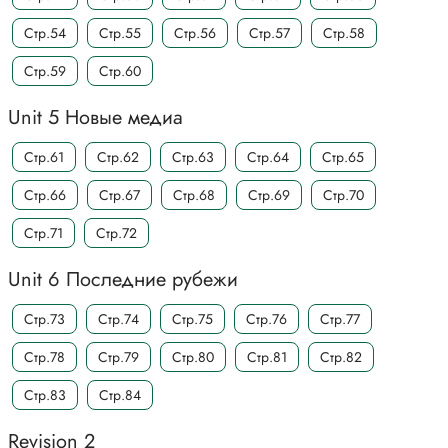
Стр.54
Стр.55
Стр.56
Стр.57
Стр.58
Стр.59
Стр.60
Unit 5 Новые медиа
Стр.61
Стр.62
Стр.63
Стр.64
Стр.65
Стр.66
Стр.67
Стр.68
Стр.69
Стр.70
Стр.71
Стр.72
Unit 6 Последние рубежи
Стр.73
Стр.74
Стр.75
Стр.76
Стр.77
Стр.78
Стр.79
Стр.80
Стр.81
Стр.82
Стр.83
Стр.84
Revision 2