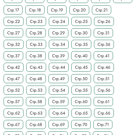
Стр.17
Стр.18
Стр.19
Стр.20
Стр.21
Стр.22
Стр.23
Стр.24
Стр.25
Стр.26
Стр.27
Стр.28
Стр.29
Стр.30
Стр.31
Стр.32
Стр.33
Стр.34
Стр.35
Стр.36
Стр.37
Стр.38
Стр.39
Стр.40
Стр.41
Стр.42
Стр.43
Стр.44
Стр.45
Стр.46
Стр.47
Стр.48
Стр.49
Стр.50
Стр.51
Стр.52
Стр.53
Стр.54
Стр.55
Стр.56
Стр.57
Стр.58
Стр.59
Стр.60
Стр.61
Стр.62
Стр.63
Стр.64
Стр.65
Стр.66
Стр.67
Стр.68
Стр.69
Стр.70
Стр.71